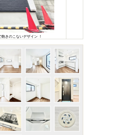
飽きのこないデザイン ！