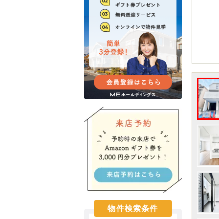
物件検索条件