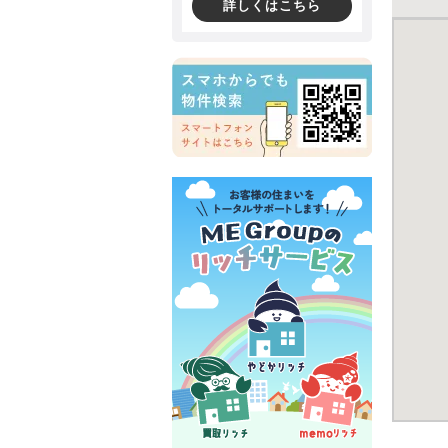
詳しくはこちら