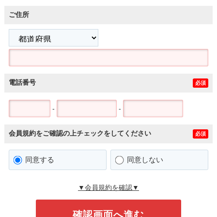
ご住所
電話番号
必須
-
-
会員規約をご確認の上チェックをしてください
必須
同意する
同意しない
▼会員規約を確認▼