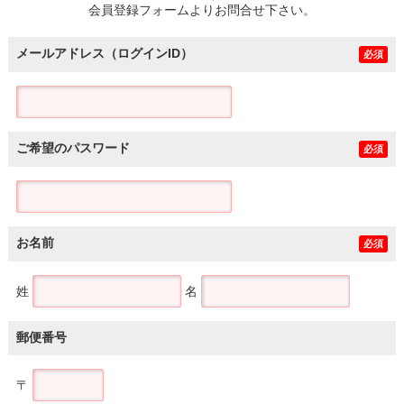
会員登録フォームよりお問合せ下さい。
メールアドレス（ログインID）
必須
ご希望のパスワード
必須
お名前
必須
姓
名
郵便番号
〒