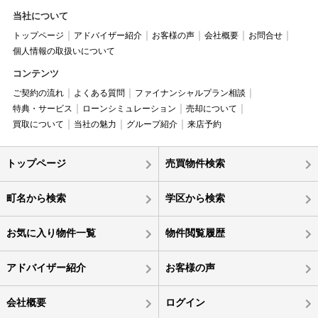
当社について
トップページ
アドバイザー紹介
お客様の声
会社概要
お問合せ
個人情報の取扱いについて
コンテンツ
ご契約の流れ
よくある質問
ファイナンシャルプラン相談
特典・サービス
ローンシミュレーション
売却について
買取について
当社の魅力
グループ紹介
来店予約
トップページ
売買物件検索
町名から検索
学区から検索
お気に入り物件一覧
物件閲覧履歴
アドバイザー紹介
お客様の声
会社概要
ログイン