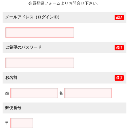
会員登録フォームよりお問合せ下さい。
メールアドレス（ログインID）
必須
ご希望のパスワード
必須
お名前
必須
姓
名
郵便番号
〒