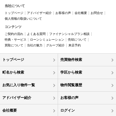
当社について
トップページ
アドバイザー紹介
お客様の声
会社概要
お問合せ
個人情報の取扱いについて
コンテンツ
ご契約の流れ
よくある質問
ファイナンシャルプラン相談
特典・サービス
ローンシミュレーション
売却について
買取について
当社の魅力
グループ紹介
来店予約
トップページ
売買物件検索
町名から検索
学区から検索
お気に入り物件一覧
物件閲覧履歴
アドバイザー紹介
お客様の声
会社概要
ログイン