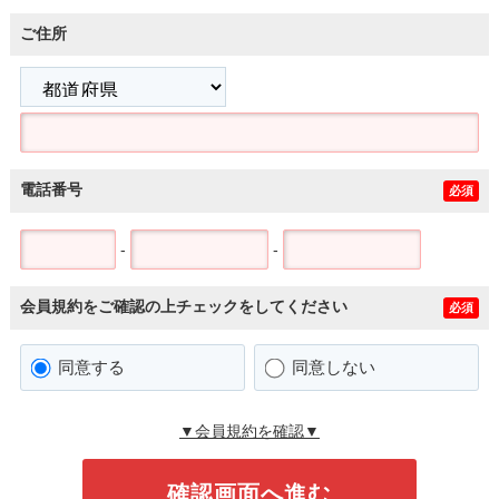
ご住所
電話番号
必須
-
-
会員規約をご確認の上チェックをしてください
必須
同意する
同意しない
▼会員規約を確認▼