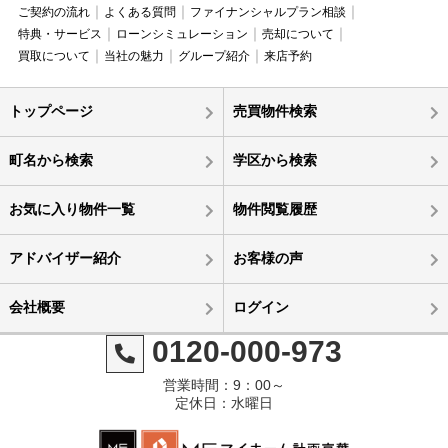
ご契約の流れ
よくある質問
ファイナンシャルプラン相談
特典・サービス
ローンシミュレーション
売却について
買取について
当社の魅力
グループ紹介
来店予約
トップページ
売買物件検索
町名から検索
学区から検索
お気に入り物件一覧
物件閲覧履歴
アドバイザー紹介
お客様の声
会社概要
ログイン
0120-000-973
営業時間：9：00～
定休日：水曜日