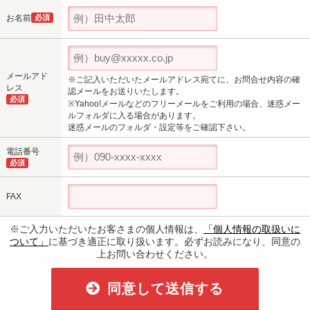
お名前
必須
メールアド
※ご記入いただいたメールアドレス宛てに、お問合せ内容の確
レス
認メールをお送りいたします。
必須
※Yahoo!メールなどのフリーメールをご利用の場合、迷惑メー
ルフォルダに入る場合があります。
迷惑メールのフォルダ・設定等をご確認下さい。
電話番号
必須
FAX
※ご入力いただいたお客さまの個人情報は、
「個人情報の取扱いに
ついて」
に基づき適正に取り扱います。必ずお読みになり、同意の
上お問い合わせください。
同意して送信する