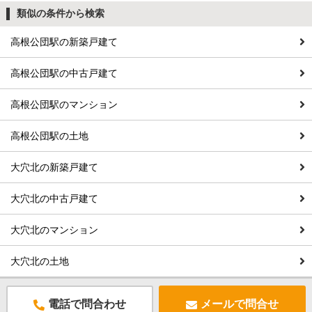
類似の条件から検索
高根公団駅の新築戸建て
高根公団駅の中古戸建て
高根公団駅のマンション
高根公団駅の土地
大穴北の新築戸建て
大穴北の中古戸建て
大穴北のマンション
大穴北の土地
電話で問合わせ
メールで問合せ