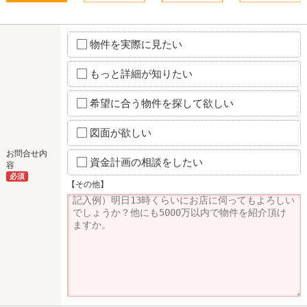
物件を実際に見たい
もっと詳細が知りたい
希望に合う物件を探して欲しい
図面が欲しい
お問合せ内
資金計画の相談をしたい
容
必須
【その他】