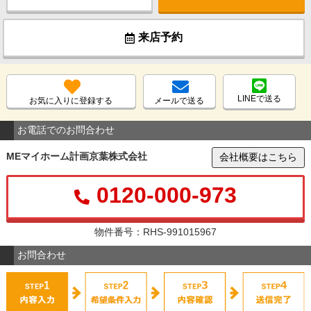
来店予約
LINEで送る
お気に入りに登録する
メールで送る
お電話でのお問合わせ
MEマイホーム計画京葉株式会社
会社概要はこちら
0120-000-973
物件番号：RHS-991015967
お問合わせ