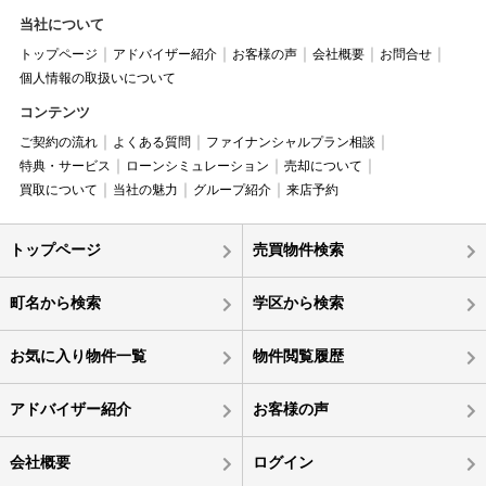
当社について
トップページ
アドバイザー紹介
お客様の声
会社概要
お問合せ
個人情報の取扱いについて
コンテンツ
ご契約の流れ
よくある質問
ファイナンシャルプラン相談
特典・サービス
ローンシミュレーション
売却について
買取について
当社の魅力
グループ紹介
来店予約
トップページ
売買物件検索
町名から検索
学区から検索
お気に入り物件一覧
物件閲覧履歴
アドバイザー紹介
お客様の声
会社概要
ログイン