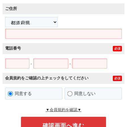
ご住所
電話番号
必須
-
-
会員規約をご確認の上チェックをしてください
必須
同意する
同意しない
▼会員規約を確認▼