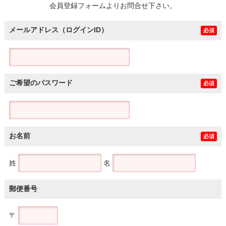
会員登録フォームよりお問合せ下さい。
メールアドレス（ログインID）
必須
ご希望のパスワード
必須
お名前
必須
姓
名
郵便番号
〒