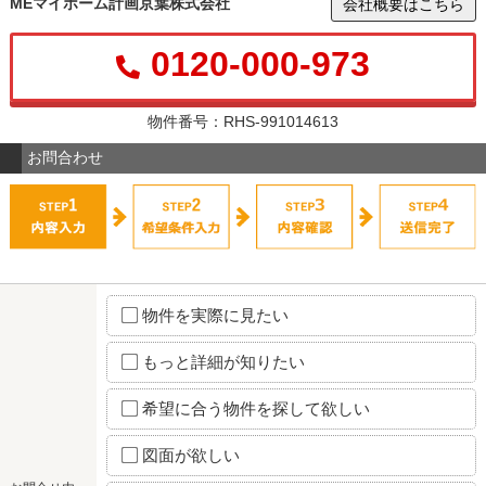
MEマイホーム計画京葉株式会社
会社概要はこちら
0120-000-973
物件番号：RHS-991014613
お問合わせ
物件を実際に見たい
もっと詳細が知りたい
希望に合う物件を探して欲しい
図面が欲しい