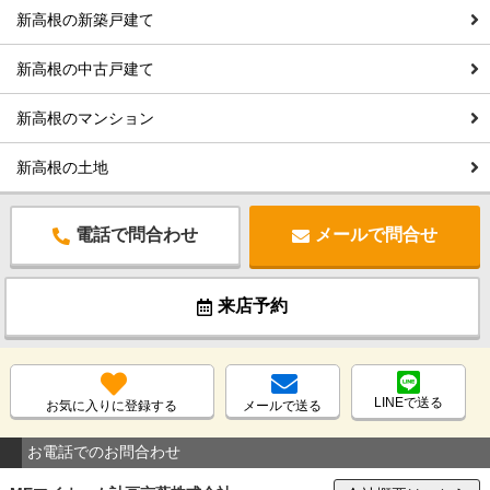
新高根の新築戸建て
新高根の中古戸建て
新高根のマンション
新高根の土地
電話で問合わせ
メールで問合せ
来店予約
LINEで送る
お気に入りに登録する
メールで送る
お電話でのお問合わせ