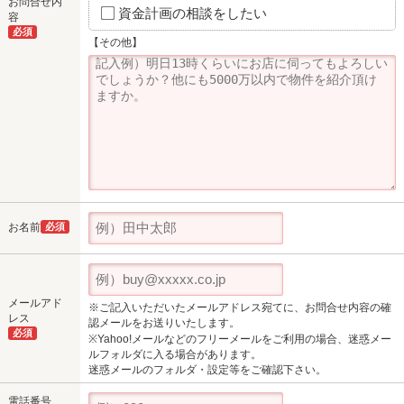
お問合せ内
資金計画の相談をしたい
容
必須
【その他】
お名前
必須
メールアド
※ご記入いただいたメールアドレス宛てに、お問合せ内容の確
レス
認メールをお送りいたします。
必須
※Yahoo!メールなどのフリーメールをご利用の場合、迷惑メー
ルフォルダに入る場合があります。
迷惑メールのフォルダ・設定等をご確認下さい。
電話番号