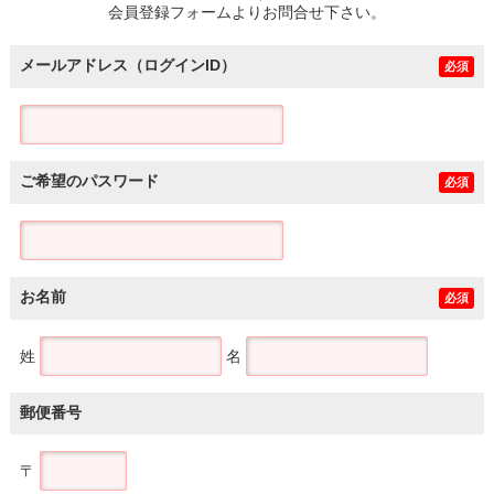
会員登録フォームよりお問合せ下さい。
メールアドレス（ログインID）
必須
ご希望のパスワード
必須
お名前
必須
姓
名
郵便番号
〒