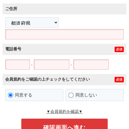
ご住所
電話番号
必須
-
-
会員規約をご確認の上チェックをしてください
必須
同意する
同意しない
▼会員規約を確認▼