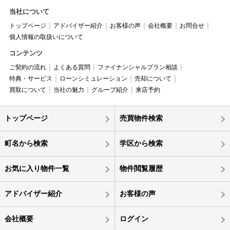
当社について
トップページ
アドバイザー紹介
お客様の声
会社概要
お問合せ
個人情報の取扱いについて
コンテンツ
ご契約の流れ
よくある質問
ファイナンシャルプラン相談
特典・サービス
ローンシミュレーション
売却について
買取について
当社の魅力
グループ紹介
来店予約
トップページ
売買物件検索
町名から検索
学区から検索
お気に入り物件一覧
物件閲覧履歴
アドバイザー紹介
お客様の声
会社概要
ログイン