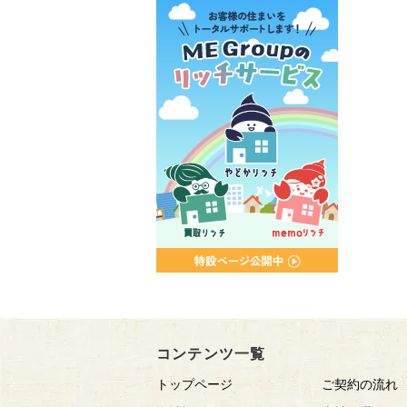
コンテンツ一覧
トップページ
ご契約の流れ