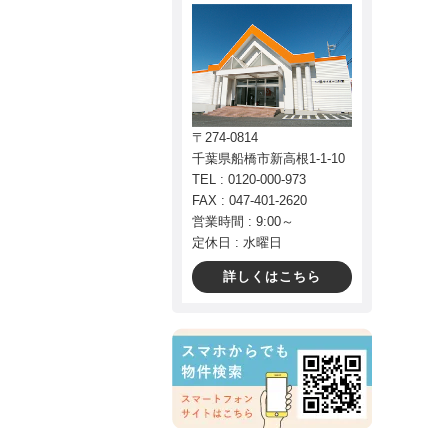
〒274-0814
千葉県船橋市新高根1-1-10
TEL : 0120-000-973
FAX : 047-401-2620
営業時間 : 9:00～
定休日 : 水曜日
詳しくはこちら