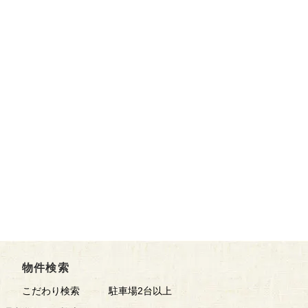
物件検索
こだわり検索
駐車場2台以上