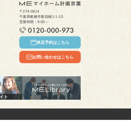
〒274-0814
千葉県船橋市新高根1-1-10
営業時間：9:00～
0120-000-973
来店予約はこちら
お問い合わせはこちら