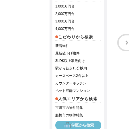
1,000万円台
2,000万円台
3,000万円台
4,000万円台
こだわりから検索
新着物件
最新値下げ物件
3LDK以上家族向け
駅から徒歩15分以内
カースペース2台以上
カウンターキッチン
ペット可能マンション
人気エリアから検索
市川市の物件特集
船橋市の物件特集
学区から検索