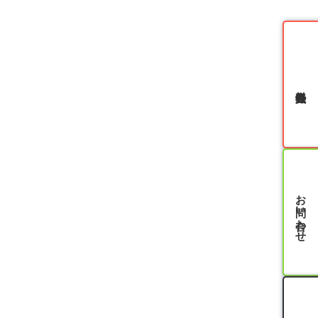
無料会員登録
お問い合わせ