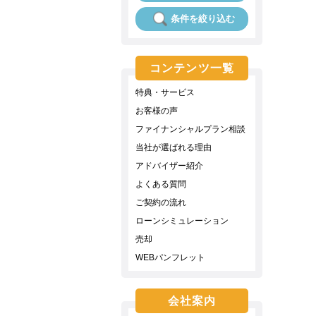
条件を絞り込む
コンテンツ一覧
特典・サービス
お客様の声
ファイナンシャルプラン相談
当社が選ばれる理由
アドバイザー紹介
よくある質問
ご契約の流れ
ローンシミュレーション
売却
WEBパンフレット
会社案内