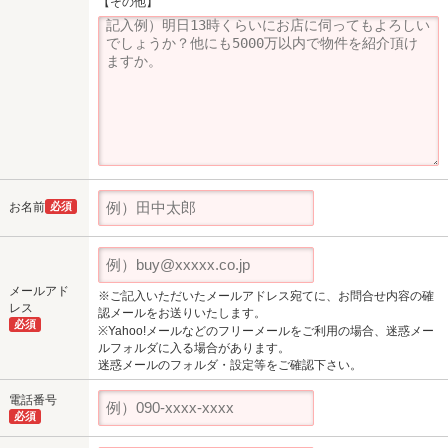
【その他】
お名前
必須
メールアド
※ご記入いただいたメールアドレス宛てに、お問合せ内容の確
レス
認メールをお送りいたします。
必須
※Yahoo!メールなどのフリーメールをご利用の場合、迷惑メー
ルフォルダに入る場合があります。
迷惑メールのフォルダ・設定等をご確認下さい。
電話番号
必須