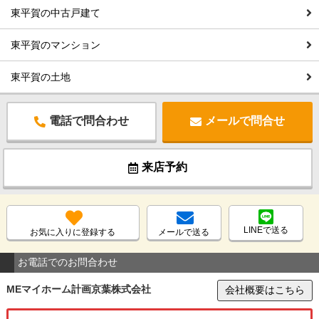
東平賀の中古戸建て
東平賀のマンション
東平賀の土地
電話で問合わせ
メールで問合せ
来店予約
LINEで送る
お気に入りに登録する
メールで送る
お電話でのお問合わせ
MEマイホーム計画京葉株式会社
会社概要はこちら