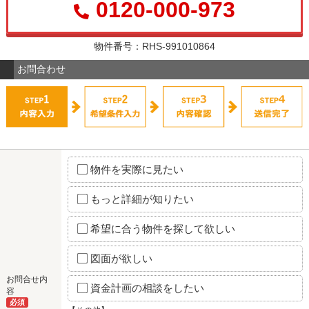
0120-000-973
物件番号：RHS-991010864
お問合わせ
物件を実際に見たい
もっと詳細が知りたい
希望に合う物件を探して欲しい
図面が欲しい
お問合せ内
資金計画の相談をしたい
容
必須