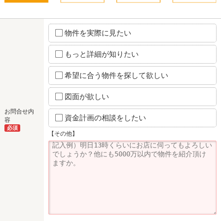
物件を実際に見たい
もっと詳細が知りたい
希望に合う物件を探して欲しい
図面が欲しい
お問合せ内
資金計画の相談をしたい
容
必須
【その他】