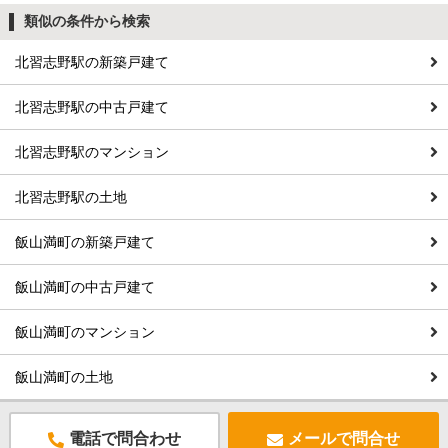
類似の条件から検索
北習志野駅の新築戸建て
北習志野駅の中古戸建て
北習志野駅のマンション
北習志野駅の土地
飯山満町の新築戸建て
飯山満町の中古戸建て
飯山満町のマンション
飯山満町の土地
電話で問合わせ
メールで問合せ