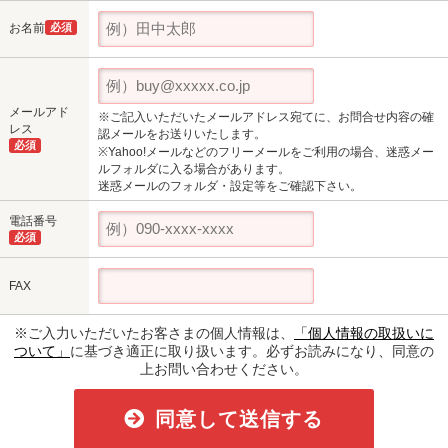
お名前
必須
メールアド
※ご記入いただいたメールアドレス宛てに、お問合せ内容の確
レス
認メールをお送りいたします。
必須
※Yahoo!メールなどのフリーメールをご利用の場合、迷惑メー
ルフォルダに入る場合があります。
迷惑メールのフォルダ・設定等をご確認下さい。
電話番号
必須
FAX
※ご入力いただいたお客さまの個人情報は、
「個人情報の取扱いに
ついて」
に基づき適正に取り扱います。必ずお読みになり、同意の
上お問い合わせください。
同意して送信する