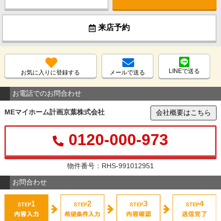
来店予約
LINEで送る
お気に入りに登録する
メールで送る
お電話でのお問合わせ
MEマイホーム計画京葉株式会社
会社概要はこちら
0120-000-973
物件番号：RHS-991012951
お問合わせ