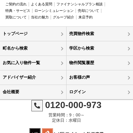
ご契約の流れ
よくある質問
ファイナンシャルプラン相談
特典・サービス
ローンシミュレーション
売却について
買取について
当社の魅力
グループ紹介
来店予約
トップページ
売買物件検索
町名から検索
学区から検索
お気に入り物件一覧
物件閲覧履歴
アドバイザー紹介
お客様の声
会社概要
ログイン
0120-000-973
営業時間：9：00～
定休日：水曜日