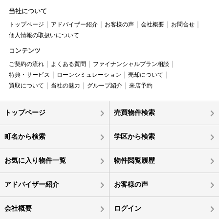
当社について
トップページ
アドバイザー紹介
お客様の声
会社概要
お問合せ
個人情報の取扱いについて
コンテンツ
ご契約の流れ
よくある質問
ファイナンシャルプラン相談
特典・サービス
ローンシミュレーション
売却について
買取について
当社の魅力
グループ紹介
来店予約
トップページ
売買物件検索
町名から検索
学区から検索
お気に入り物件一覧
物件閲覧履歴
アドバイザー紹介
お客様の声
会社概要
ログイン