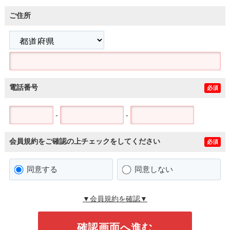
ご住所
電話番号
必須
-
-
会員規約をご確認の上チェックをしてください
必須
同意する
同意しない
▼会員規約を確認▼