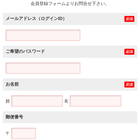
会員登録フォームよりお問合せ下さい。
メールアドレス（ログインID）
必須
ご希望のパスワード
必須
お名前
必須
姓
名
郵便番号
〒