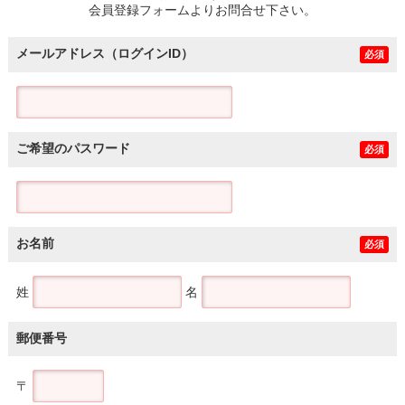
会員登録フォームよりお問合せ下さい。
メールアドレス（ログインID）
必須
ご希望のパスワード
必須
お名前
必須
姓
名
郵便番号
〒