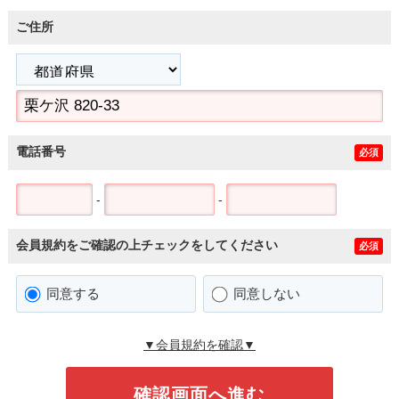
ご住所
電話番号
必須
-
-
会員規約をご確認の上チェックをしてください
必須
同意する
同意しない
▼会員規約を確認▼