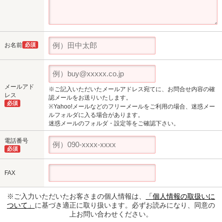
お名前
必須
メールアド
※ご記入いただいたメールアドレス宛てに、お問合せ内容の確
レス
認メールをお送りいたします。
必須
※Yahoo!メールなどのフリーメールをご利用の場合、迷惑メー
ルフォルダに入る場合があります。
迷惑メールのフォルダ・設定等をご確認下さい。
電話番号
必須
FAX
※ご入力いただいたお客さまの個人情報は、
「個人情報の取扱いに
ついて」
に基づき適正に取り扱います。必ずお読みになり、同意の
上お問い合わせください。