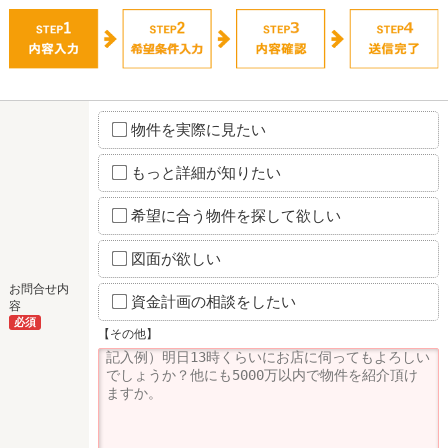
物件を実際に見たい
もっと詳細が知りたい
希望に合う物件を探して欲しい
図面が欲しい
お問合せ内
資金計画の相談をしたい
容
必須
【その他】