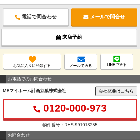
電話で問合わせ
メールで問合せ
来店予約
LINEで送る
お気に入りに登録する
メールで送る
お電話でのお問合わせ
MEマイホーム計画京葉株式会社
会社概要はこちら
0120-000-973
物件番号：RHS-991013255
お問合わせ