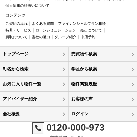
個人情報の取扱いについて
コンテンツ
ご契約の流れ
よくある質問
ファイナンシャルプラン相談
特典・サービス
ローンシミュレーション
売却について
買取について
当社の魅力
グループ紹介
来店予約
トップページ
売買物件検索
町名から検索
学区から検索
お気に入り物件一覧
物件閲覧履歴
アドバイザー紹介
お客様の声
会社概要
ログイン
0120-000-973