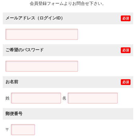
会員登録フォームよりお問合せ下さい。
メールアドレス（ログインID）
必須
ご希望のパスワード
必須
お名前
必須
姓
名
郵便番号
〒