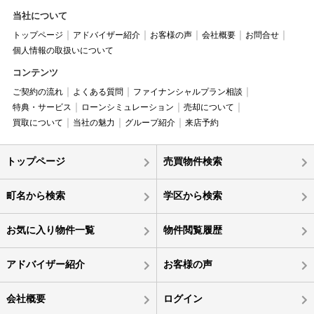
当社について
トップページ
アドバイザー紹介
お客様の声
会社概要
お問合せ
個人情報の取扱いについて
コンテンツ
ご契約の流れ
よくある質問
ファイナンシャルプラン相談
特典・サービス
ローンシミュレーション
売却について
買取について
当社の魅力
グループ紹介
来店予約
トップページ
売買物件検索
町名から検索
学区から検索
お気に入り物件一覧
物件閲覧履歴
アドバイザー紹介
お客様の声
会社概要
ログイン