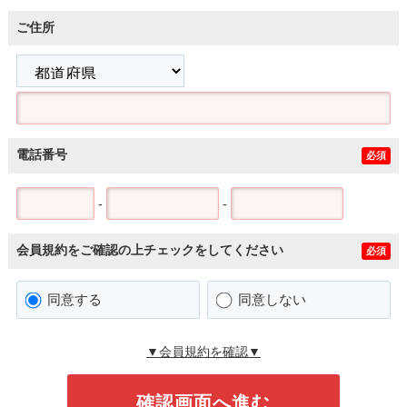
ご住所
電話番号
必須
-
-
会員規約をご確認の上チェックをしてください
必須
同意する
同意しない
▼会員規約を確認▼