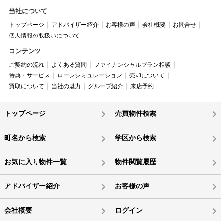
当社について
トップページ
アドバイザー紹介
お客様の声
会社概要
お問合せ
個人情報の取扱いについて
コンテンツ
ご契約の流れ
よくある質問
ファイナンシャルプラン相談
特典・サービス
ローンシミュレーション
売却について
買取について
当社の魅力
グループ紹介
来店予約
トップページ
売買物件検索
町名から検索
学区から検索
お気に入り物件一覧
物件閲覧履歴
アドバイザー紹介
お客様の声
会社概要
ログイン