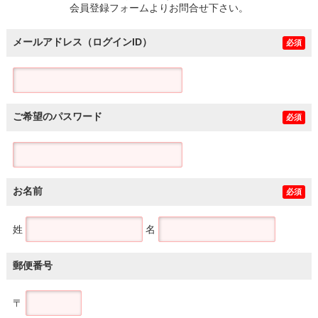
会員登録フォームよりお問合せ下さい。
メールアドレス（ログインID）
必須
ご希望のパスワード
必須
お名前
必須
姓
名
郵便番号
〒