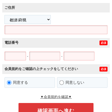
ご住所
電話番号
必須
-
-
会員規約をご確認の上チェックをしてください
必須
同意する
同意しない
▼会員規約を確認▼