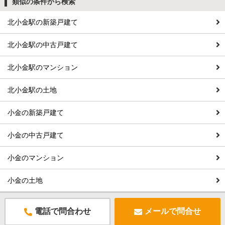
類似の条件から検索
北小金駅の新築戸建て
北小金駅の中古戸建て
北小金駅のマンション
北小金駅の土地
小金の新築戸建て
小金の中古戸建て
小金のマンション
小金の土地
電話で問合わせ
メールで問合せ