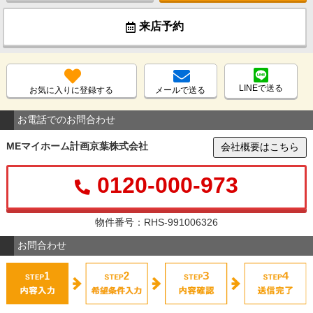
来店予約
LINEで送る
お気に入りに登録する
メールで送る
お電話でのお問合わせ
MEマイホーム計画京葉株式会社
会社概要はこちら
0120-000-973
物件番号：RHS-991006326
お問合わせ