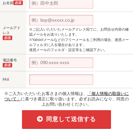
お名前
必須
メールアド
※ご記入いただいたメールアドレス宛てに、お問合せ内容の確
レス
認メールをお送りいたします。
必須
※Yahoo!メールなどのフリーメールをご利用の場合、迷惑メー
ルフォルダに入る場合があります。
迷惑メールのフォルダ・設定等をご確認下さい。
電話番号
必須
FAX
※ご入力いただいたお客さまの個人情報は、
「個人情報の取扱いに
ついて」
に基づき適正に取り扱います。必ずお読みになり、同意の
上お問い合わせください。
同意して送信する