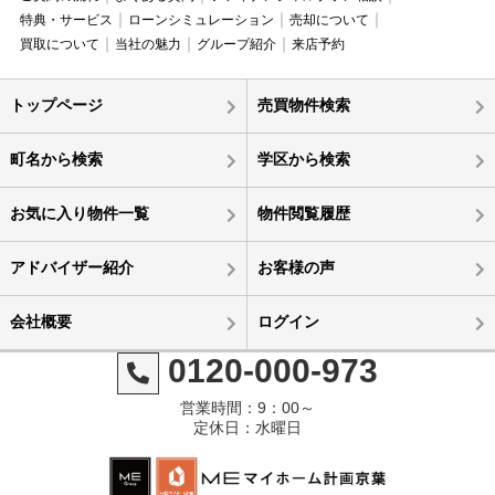
特典・サービス
ローンシミュレーション
売却について
買取について
当社の魅力
グループ紹介
来店予約
トップページ
売買物件検索
町名から検索
学区から検索
お気に入り物件一覧
物件閲覧履歴
アドバイザー紹介
お客様の声
会社概要
ログイン
0120-000-973
営業時間：9：00～
定休日：水曜日