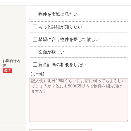
物件を実際に見たい
もっと詳細が知りたい
希望に合う物件を探して欲しい
図面が欲しい
お問合せ内
資金計画の相談をしたい
容
必須
【その他】