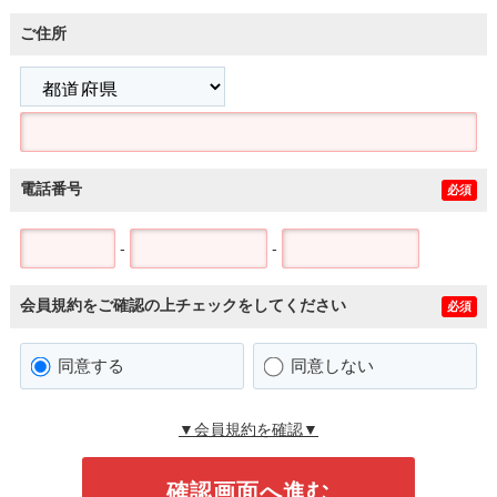
ご住所
電話番号
必須
-
-
会員規約をご確認の上チェックをしてください
必須
同意する
同意しない
▼会員規約を確認▼