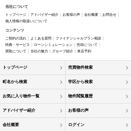
当社について
トップページ
アドバイザー紹介
お客様の声
会社概要
お問合せ
個人情報の取扱いについて
コンテンツ
ご契約の流れ
よくある質問
ファイナンシャルプラン相談
特典・サービス
ローンシミュレーション
売却について
買取について
当社の魅力
グループ紹介
来店予約
トップページ
売買物件検索
町名から検索
学区から検索
お気に入り物件一覧
物件閲覧履歴
アドバイザー紹介
お客様の声
会社概要
ログイン