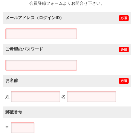
会員登録フォームよりお問合せ下さい。
メールアドレス（ログインID）
必須
ご希望のパスワード
必須
お名前
必須
姓
名
郵便番号
〒