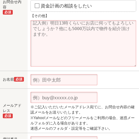
お問合せ内
資金計画の相談をしたい
容
必須
【その他】
お名前
必須
メールアド
※ご記入いただいたメールアドレス宛てに、お問合せ内容の確
レス
認メールをお送りいたします。
必須
※Yahoo!メールなどのフリーメールをご利用の場合、迷惑メー
ルフォルダに入る場合があります。
迷惑メールのフォルダ・設定等をご確認下さい。