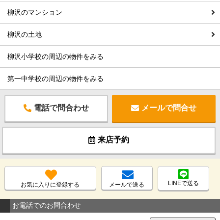
柳沢のマンション
柳沢の土地
柳沢小学校の周辺の物件をみる
第一中学校の周辺の物件をみる
電話で問合わせ
メールで問合せ
来店予約
LINEで送る
お気に入りに登録する
メールで送る
お電話でのお問合わせ