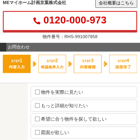
MEマイホーム計画京葉株式会社
会社概要はこちら
0120-000-973
物件番号：RHS-991007858
お問合わせ
物件を実際に見たい
もっと詳細が知りたい
希望に合う物件を探して欲しい
図面が欲しい