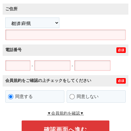
ご住所
電話番号
必須
-
-
会員規約をご確認の上チェックをしてください
必須
同意する
同意しない
▼会員規約を確認▼