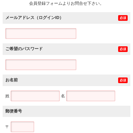
会員登録フォームよりお問合せ下さい。
メールアドレス（ログインID）
必須
ご希望のパスワード
必須
お名前
必須
姓
名
郵便番号
〒