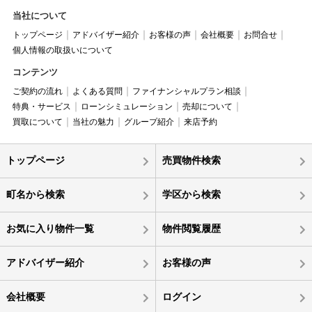
当社について
トップページ
アドバイザー紹介
お客様の声
会社概要
お問合せ
個人情報の取扱いについて
コンテンツ
ご契約の流れ
よくある質問
ファイナンシャルプラン相談
特典・サービス
ローンシミュレーション
売却について
買取について
当社の魅力
グループ紹介
来店予約
トップページ
売買物件検索
町名から検索
学区から検索
お気に入り物件一覧
物件閲覧履歴
アドバイザー紹介
お客様の声
会社概要
ログイン