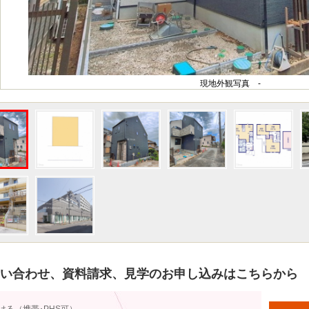
現地外観写真 -
い合わせ、資料請求、見学のお申し込みはこちらから