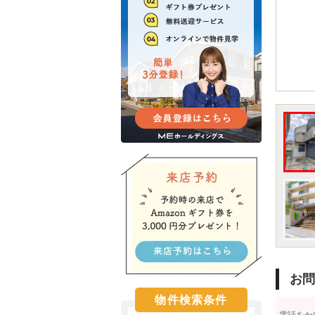
お問
物件検索条件