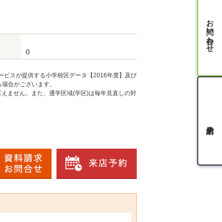
お問い合わせ
()
ービスが提供する小学校区データ【2016年度】及び
る場合がございます。
えません。また、通学区域(学区)は毎年見直しの対