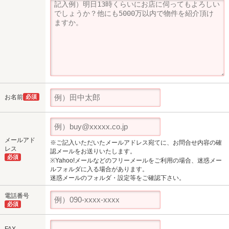
お名前
必須
メールアド
※ご記入いただいたメールアドレス宛てに、お問合せ内容の確
レス
認メールをお送りいたします。
必須
※Yahoo!メールなどのフリーメールをご利用の場合、迷惑メー
ルフォルダに入る場合があります。
迷惑メールのフォルダ・設定等をご確認下さい。
電話番号
必須
FAX