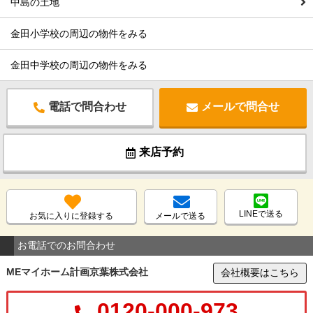
中島の土地
金田小学校の周辺の物件をみる
金田中学校の周辺の物件をみる
電話で問合わせ
メールで問合せ
来店予約
LINEで送る
お気に入りに登録する
メールで送る
お電話でのお問合わせ
MEマイホーム計画京葉株式会社
会社概要はこちら
0120-000-973