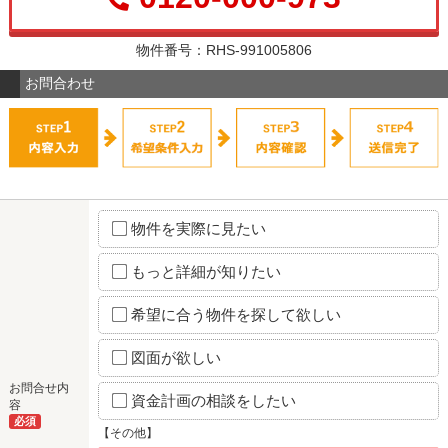
物件番号：RHS-991005806
お問合わせ
物件を実際に見たい
もっと詳細が知りたい
希望に合う物件を探して欲しい
図面が欲しい
お問合せ内
資金計画の相談をしたい
容
必須
【その他】