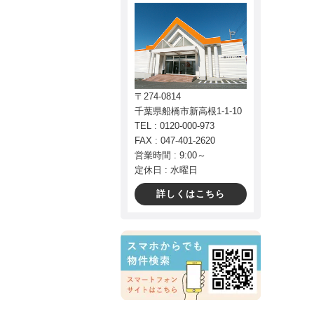
〒274-0814
千葉県船橋市新高根1-1-10
TEL : 0120-000-973
FAX : 047-401-2620
営業時間 : 9:00～
定休日 : 水曜日
詳しくはこちら