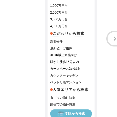
1,000万円台
2,000万円台
3,000万円台
4,000万円台
こだわりから検索
新着物件
最新値下げ物件
3LDK以上家族向け
駅から徒歩15分以内
カースペース2台以上
カウンターキッチン
ペット可能マンション
人気エリアから検索
市川市の物件特集
船橋市の物件特集
学区から検索