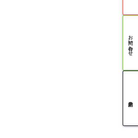
お問い合わせ