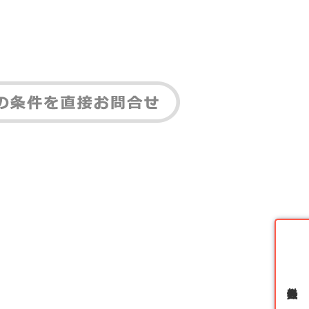
無料会員登録