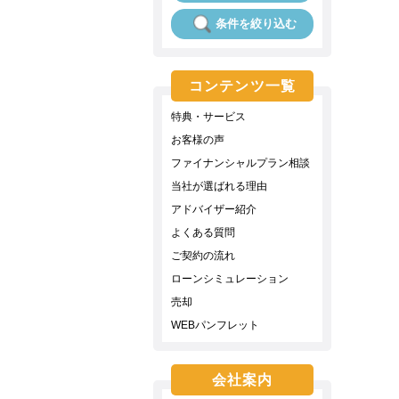
条件を絞り込む
コンテンツ一覧
特典・サービス
お客様の声
ファイナンシャルプラン相談
当社が選ばれる理由
アドバイザー紹介
よくある質問
ご契約の流れ
ローンシミュレーション
売却
WEBパンフレット
会社案内