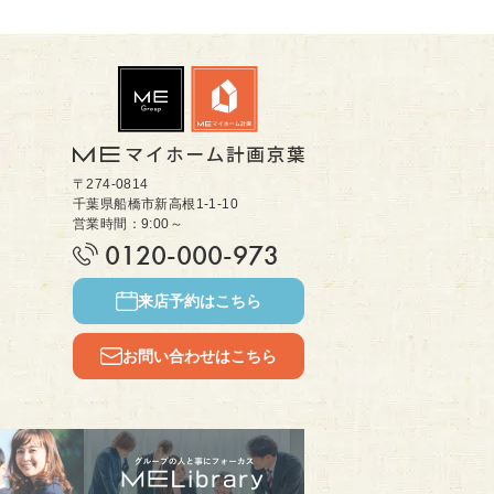
〒274-0814
千葉県船橋市新高根1-1-10
営業時間：9:00～
0120-000-973
来店予約はこちら
お問い合わせはこちら