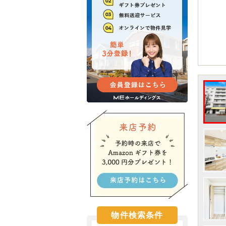
物件検索条件