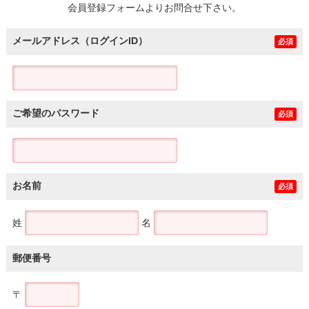
会員登録フォームよりお問合せ下さい。
メールアドレス（ログインID）
必須
ご希望のパスワード
必須
お名前
必須
姓
名
郵便番号
〒