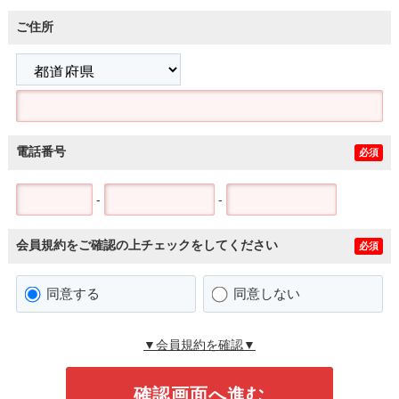
ご住所
電話番号
必須
-
-
会員規約をご確認の上チェックをしてください
必須
同意する
同意しない
▼会員規約を確認▼