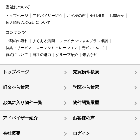
当社について
トップページ
アドバイザー紹介
お客様の声
会社概要
お問合せ
個人情報の取扱いについて
コンテンツ
ご契約の流れ
よくある質問
ファイナンシャルプラン相談
特典・サービス
ローンシミュレーション
売却について
買取について
当社の魅力
グループ紹介
来店予約
トップページ
売買物件検索
町名から検索
学区から検索
お気に入り物件一覧
物件閲覧履歴
アドバイザー紹介
お客様の声
会社概要
ログイン