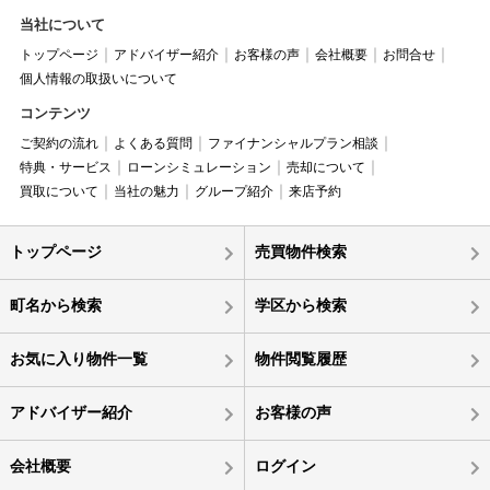
当社について
トップページ
アドバイザー紹介
お客様の声
会社概要
お問合せ
個人情報の取扱いについて
コンテンツ
ご契約の流れ
よくある質問
ファイナンシャルプラン相談
特典・サービス
ローンシミュレーション
売却について
買取について
当社の魅力
グループ紹介
来店予約
トップページ
売買物件検索
町名から検索
学区から検索
お気に入り物件一覧
物件閲覧履歴
アドバイザー紹介
お客様の声
会社概要
ログイン