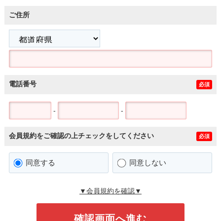
ご住所
電話番号
必須
-
-
会員規約をご確認の上チェックをしてください
必須
同意する
同意しない
▼会員規約を確認▼