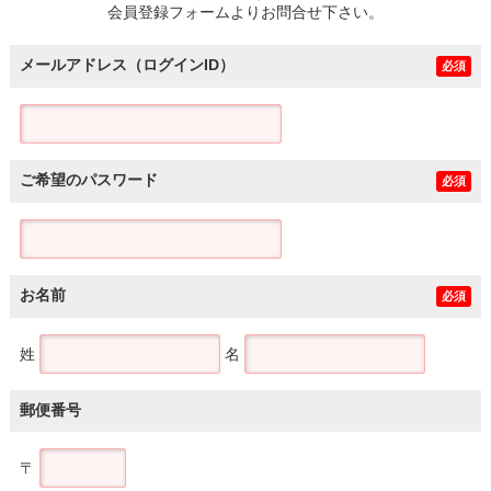
会員登録フォームよりお問合せ下さい。
メールアドレス（ログインID）
必須
ご希望のパスワード
必須
お名前
必須
姓
名
郵便番号
〒