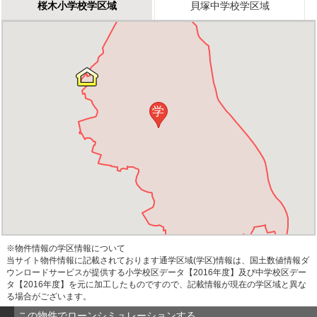
桜木小学校学区域
貝塚中学校学区域
学
※物件情報の学区情報について
当サイト物件情報に記載されております通学区域(学区)情報は、国土数値情報ダ
ウンロードサービスが提供する小学校区データ【2016年度】及び中学校区デー
タ【2016年度】を元に加工したものですので、記載情報が現在の学区域と異な
る場合がございます。
この物件でローンシミュレーションする