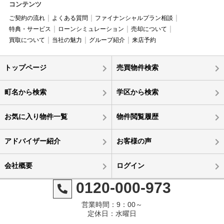
コンテンツ
ご契約の流れ
よくある質問
ファイナンシャルプラン相談
特典・サービス
ローンシミュレーション
売却について
買取について
当社の魅力
グループ紹介
来店予約
トップページ
売買物件検索
町名から検索
学区から検索
お気に入り物件一覧
物件閲覧履歴
アドバイザー紹介
お客様の声
会社概要
ログイン
0120-000-973
営業時間：9：00～
定休日：水曜日