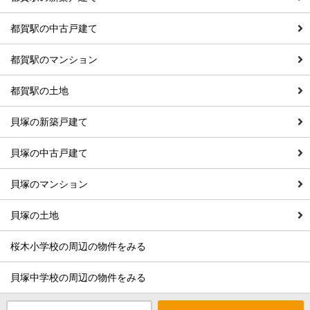
都賀駅の中古戸建て
都賀駅のマンション
都賀駅の土地
貝塚の新築戸建て
貝塚の中古戸建て
貝塚のマンション
貝塚の土地
桜木小学校の周辺の物件をみる
貝塚中学校の周辺の物件をみる