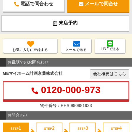
電話で問合わせ
メールで問合せ
来店予約
LINEで送る
お気に入りに登録する
メールで送る
お電話でのお問合わせ
MEマイホーム計画京葉株式会社
会社概要はこちら
0120-000-973
物件番号：RHS-990981933
お問合わせ