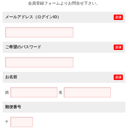
会員登録フォームよりお問合せ下さい。
メールアドレス（ログインID）
必須
ご希望のパスワード
必須
お名前
必須
姓
名
郵便番号
〒