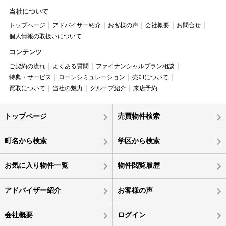
当社について
トップページ
アドバイザー紹介
お客様の声
会社概要
お問合せ
個人情報の取扱いについて
コンテンツ
ご契約の流れ
よくある質問
ファイナンシャルプラン相談
特典・サービス
ローンシミュレーション
売却について
買取について
当社の魅力
グループ紹介
来店予約
トップページ
売買物件検索
町名から検索
学区から検索
お気に入り物件一覧
物件閲覧履歴
アドバイザー紹介
お客様の声
会社概要
ログイン