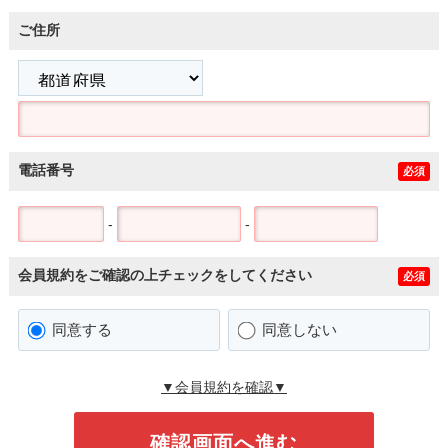
ご住所
電話番号
必須
-
-
会員規約をご確認の上チェックをしてください
必須
同意する
同意しない
▼会員規約を確認▼