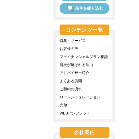
条件を絞り込む
コンテンツ一覧
特典・サービス
お客様の声
ファイナンシャルプラン相談
当社が選ばれる理由
アドバイザー紹介
よくある質問
ご契約の流れ
ローンシミュレーション
売却
WEBパンフレット
会社案内