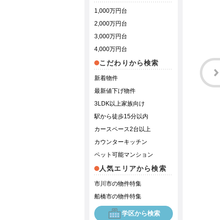
1,000万円台
2,000万円台
3,000万円台
4,000万円台
こだわりから検索
新着物件
最新値下げ物件
3LDK以上家族向け
駅から徒歩15分以内
カースペース2台以上
カウンターキッチン
ペット可能マンション
人気エリアから検索
市川市の物件特集
船橋市の物件特集
学区から検索