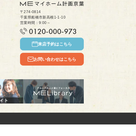
〒274-0814
千葉県船橋市新高根1-1-10
営業時間：9:00～
0120-000-973
来店予約はこちら
お問い合わせはこちら