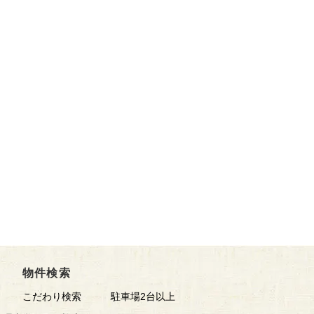
物件検索
こだわり検索
駐車場2台以上