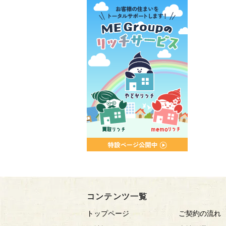
コンテンツ一覧
トップページ
ご契約の流れ