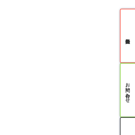
無料会員登録
お問い合わせ