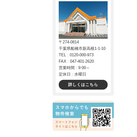
〒274-0814
千葉県船橋市新高根1-1-10
TEL : 0120-000-973
FAX : 047-401-2620
営業時間 : 9:00～
定休日 : 水曜日
詳しくはこちら