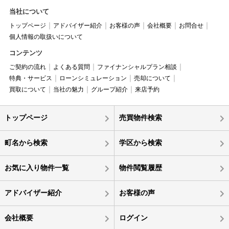
当社について
トップページ
アドバイザー紹介
お客様の声
会社概要
お問合せ
個人情報の取扱いについて
コンテンツ
ご契約の流れ
よくある質問
ファイナンシャルプラン相談
特典・サービス
ローンシミュレーション
売却について
買取について
当社の魅力
グループ紹介
来店予約
トップページ
売買物件検索
町名から検索
学区から検索
お気に入り物件一覧
物件閲覧履歴
アドバイザー紹介
お客様の声
会社概要
ログイン