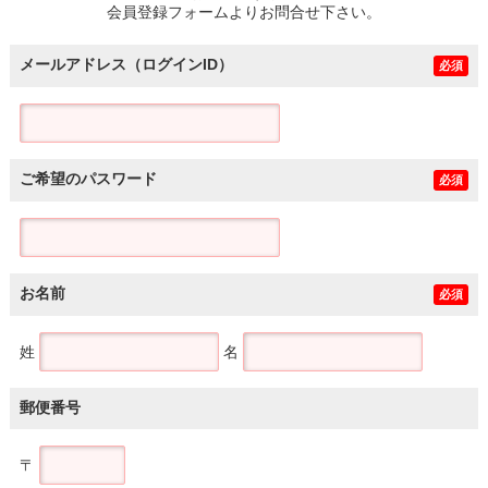
会員登録フォームよりお問合せ下さい。
メールアドレス（ログインID）
必須
ご希望のパスワード
必須
お名前
必須
姓
名
郵便番号
〒