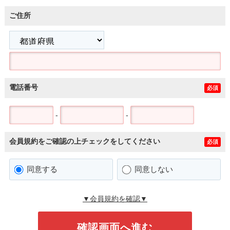
ご住所
電話番号
必須
-
-
会員規約をご確認の上チェックをしてください
必須
同意する
同意しない
▼会員規約を確認▼