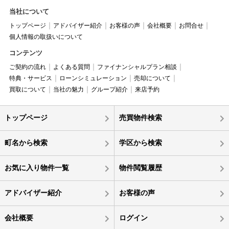
当社について
トップページ
アドバイザー紹介
お客様の声
会社概要
お問合せ
個人情報の取扱いについて
コンテンツ
ご契約の流れ
よくある質問
ファイナンシャルプラン相談
特典・サービス
ローンシミュレーション
売却について
買取について
当社の魅力
グループ紹介
来店予約
トップページ
売買物件検索
町名から検索
学区から検索
お気に入り物件一覧
物件閲覧履歴
アドバイザー紹介
お客様の声
会社概要
ログイン