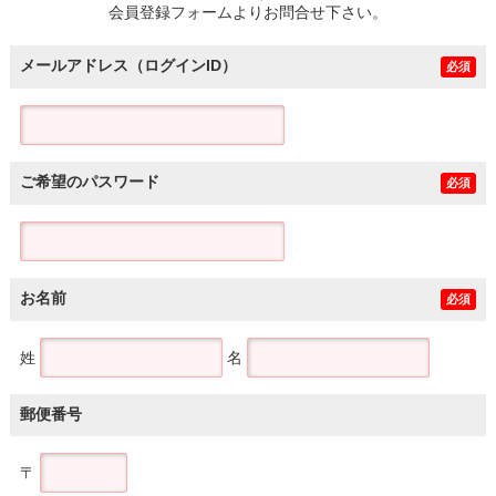
会員登録フォームよりお問合せ下さい。
メールアドレス（ログインID）
必須
ご希望のパスワード
必須
お名前
必須
姓
名
郵便番号
〒