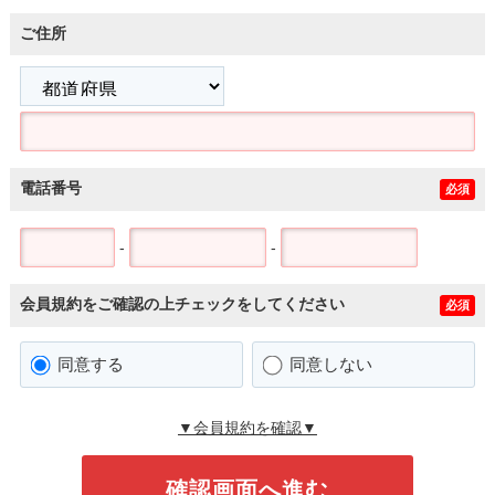
ご住所
電話番号
必須
-
-
会員規約をご確認の上チェックをしてください
必須
同意する
同意しない
▼会員規約を確認▼