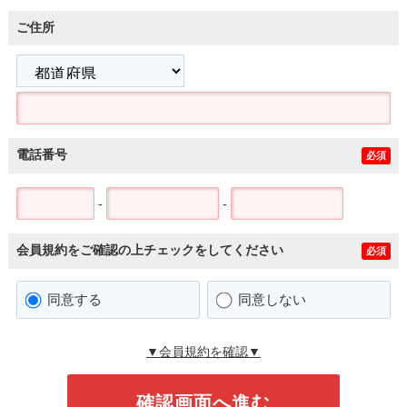
ご住所
電話番号
必須
-
-
会員規約をご確認の上チェックをしてください
必須
同意する
同意しない
▼会員規約を確認▼