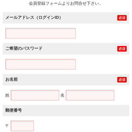
会員登録フォームよりお問合せ下さい。
メールアドレス（ログインID）
必須
ご希望のパスワード
必須
お名前
必須
姓
名
郵便番号
〒