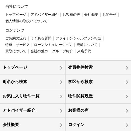
当社について
トップページ
アドバイザー紹介
お客様の声
会社概要
お問合せ
個人情報の取扱いについて
コンテンツ
ご契約の流れ
よくある質問
ファイナンシャルプラン相談
特典・サービス
ローンシミュレーション
売却について
買取について
当社の魅力
グループ紹介
来店予約
トップページ
売買物件検索
町名から検索
学区から検索
お気に入り物件一覧
物件閲覧履歴
アドバイザー紹介
お客様の声
会社概要
ログイン