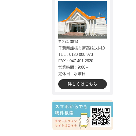
〒274-0814
千葉県船橋市新高根1-1-10
TEL : 0120-000-973
FAX : 047-401-2620
営業時間 : 9:00～
定休日 : 水曜日
詳しくはこちら