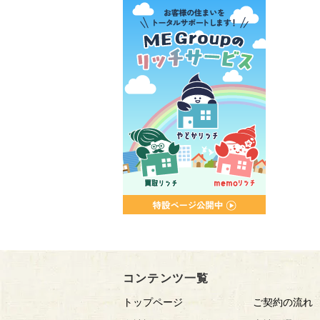
コンテンツ一覧
トップページ
ご契約の流れ