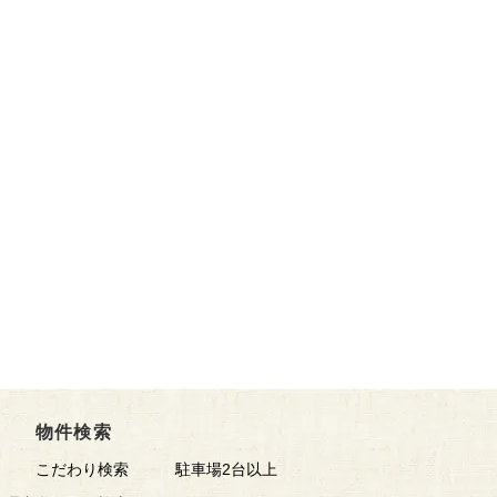
物件検索
こだわり検索
駐車場2台以上