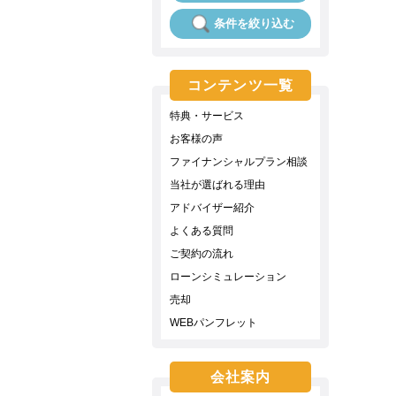
条件を絞り込む
コンテンツ一覧
特典・サービス
お客様の声
ファイナンシャルプラン相談
当社が選ばれる理由
アドバイザー紹介
よくある質問
ご契約の流れ
ローンシミュレーション
売却
WEBパンフレット
会社案内