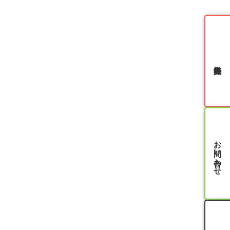
無料会員登録
お問い合わせ