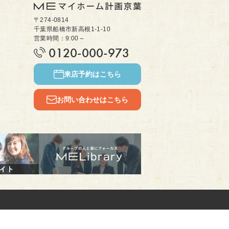
〒274-0814
千葉県船橋市新高根1-1-10
営業時間：9:00～
0120-000-973
来店予約はこちら
お問い合わせはこちら