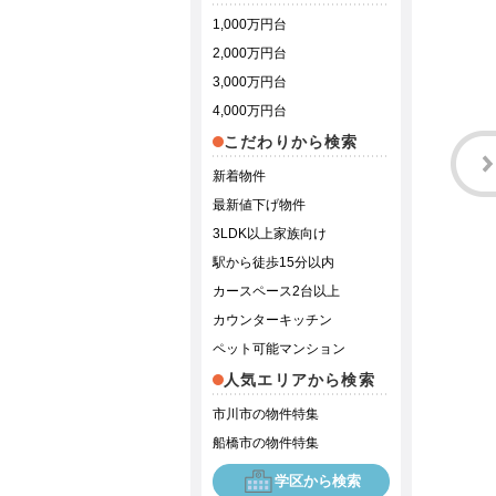
1,000万円台
2,000万円台
3,000万円台
4,000万円台
こだわりから検索
新着物件
最新値下げ物件
3LDK以上家族向け
駅から徒歩15分以内
カースペース2台以上
カウンターキッチン
ペット可能マンション
人気エリアから検索
市川市の物件特集
船橋市の物件特集
学区から検索