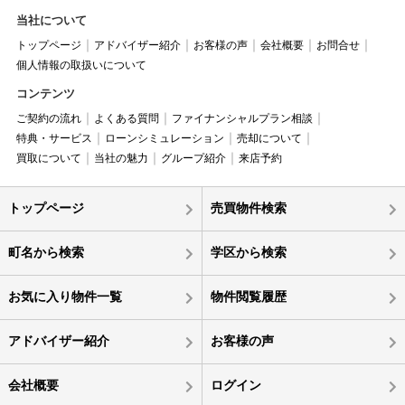
当社について
トップページ
アドバイザー紹介
お客様の声
会社概要
お問合せ
個人情報の取扱いについて
コンテンツ
ご契約の流れ
よくある質問
ファイナンシャルプラン相談
特典・サービス
ローンシミュレーション
売却について
買取について
当社の魅力
グループ紹介
来店予約
トップページ
売買物件検索
町名から検索
学区から検索
お気に入り物件一覧
物件閲覧履歴
アドバイザー紹介
お客様の声
会社概要
ログイン