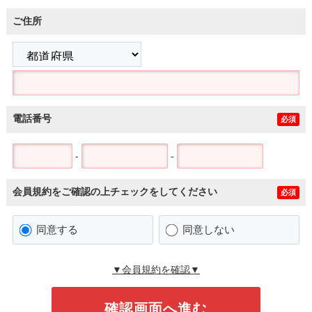
ご住所
電話番号
必須
-
-
会員規約をご確認の上チェックをしてください
必須
同意する
同意しない
▼会員規約を確認▼