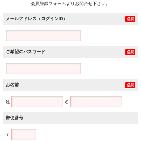
会員登録フォームよりお問合せ下さい。
メールアドレス（ログインID）
必須
ご希望のパスワード
必須
お名前
必須
姓
名
郵便番号
〒