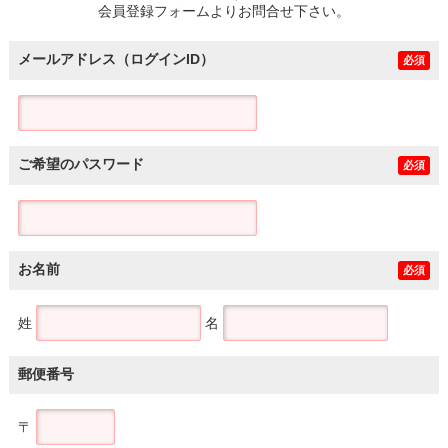
会員登録フォームよりお問合せ下さい。
メールアドレス（ログインID）
必須
ご希望のパスワード
必須
お名前
必須
姓
名
郵便番号
〒