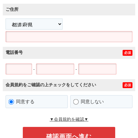
ご住所
電話番号
必須
-
-
会員規約をご確認の上チェックをしてください
必須
同意する
同意しない
▼会員規約を確認▼