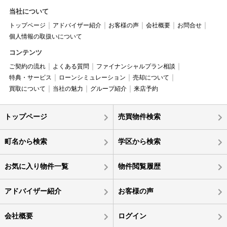
当社について
トップページ
アドバイザー紹介
お客様の声
会社概要
お問合せ
個人情報の取扱いについて
コンテンツ
ご契約の流れ
よくある質問
ファイナンシャルプラン相談
特典・サービス
ローンシミュレーション
売却について
買取について
当社の魅力
グループ紹介
来店予約
トップページ
売買物件検索
町名から検索
学区から検索
お気に入り物件一覧
物件閲覧履歴
アドバイザー紹介
お客様の声
会社概要
ログイン