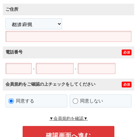
ご住所
電話番号
必須
-
-
会員規約をご確認の上チェックをしてください
必須
同意する
同意しない
▼会員規約を確認▼