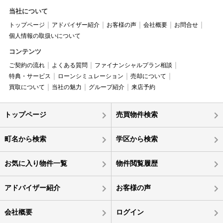
当社について
トップページ
アドバイザー紹介
お客様の声
会社概要
お問合せ
個人情報の取扱いについて
コンテンツ
ご契約の流れ
よくある質問
ファイナンシャルプラン相談
特典・サービス
ローンシミュレーション
売却について
買取について
当社の魅力
グループ紹介
来店予約
トップページ
売買物件検索
町名から検索
学区から検索
お気に入り物件一覧
物件閲覧履歴
アドバイザー紹介
お客様の声
会社概要
ログイン