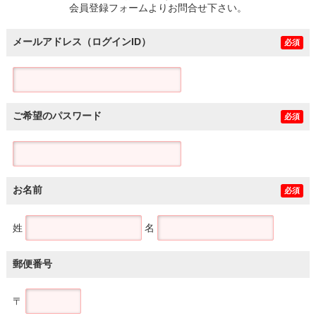
会員登録フォームよりお問合せ下さい。
メールアドレス（ログインID）
必須
ご希望のパスワード
必須
お名前
必須
姓
名
郵便番号
〒