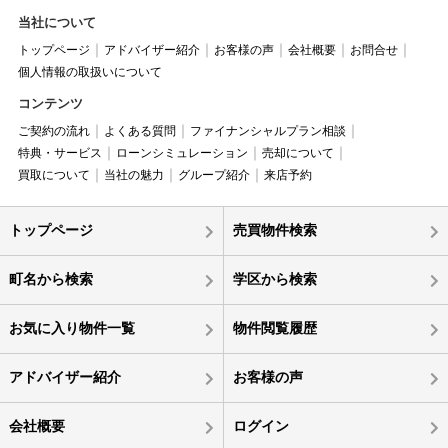
当社について
トップページ
アドバイザー紹介
お客様の声
会社概要
お問合せ
個人情報の取扱いについて
コンテンツ
ご契約の流れ
よくある質問
ファイナンシャルプラン相談
特典・サービス
ローンシミュレーション
売却について
買取について
当社の魅力
グループ紹介
来店予約
トップページ
売買物件検索
町名から検索
学区から検索
お気に入り物件一覧
物件閲覧履歴
アドバイザー紹介
お客様の声
会社概要
ログイン