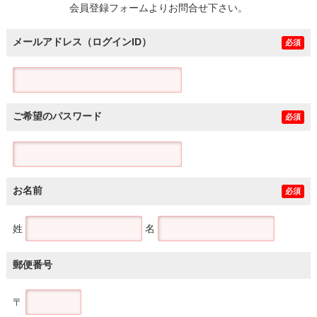
会員登録フォームよりお問合せ下さい。
メールアドレス（ログインID）
必須
ご希望のパスワード
必須
お名前
必須
姓
名
郵便番号
〒