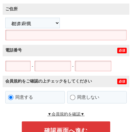
ご住所
電話番号
必須
-
-
会員規約をご確認の上チェックをしてください
必須
同意する
同意しない
▼会員規約を確認▼