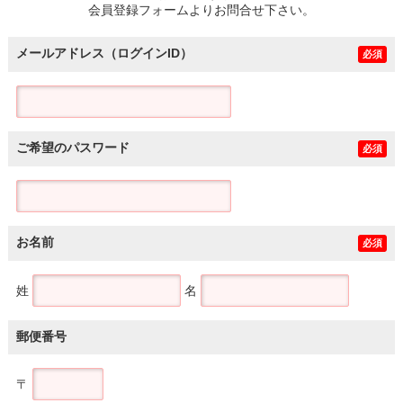
会員登録フォームよりお問合せ下さい。
メールアドレス（ログインID）
必須
ご希望のパスワード
必須
お名前
必須
姓
名
郵便番号
〒