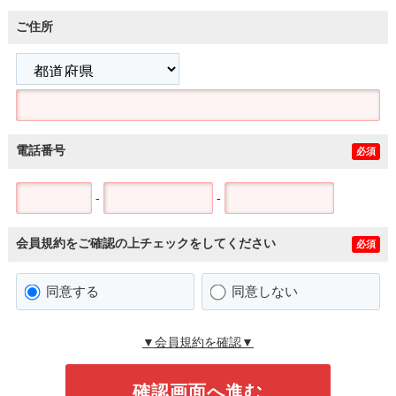
ご住所
電話番号
必須
-
-
会員規約をご確認の上チェックをしてください
必須
同意する
同意しない
▼会員規約を確認▼