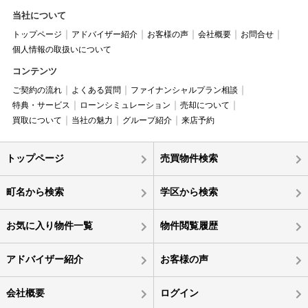
当社について
トップページ
アドバイザー紹介
お客様の声
会社概要
お問合せ
個人情報の取扱いについて
コンテンツ
ご契約の流れ
よくある質問
ファイナンシャルプラン相談
特典・サービス
ローンシミュレーション
売却について
買取について
当社の魅力
グループ紹介
来店予約
トップページ
売買物件検索
町名から検索
学区から検索
お気に入り物件一覧
物件閲覧履歴
アドバイザー紹介
お客様の声
会社概要
ログイン