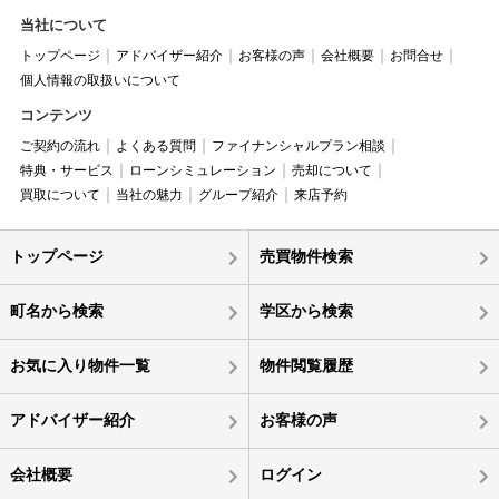
当社について
トップページ
アドバイザー紹介
お客様の声
会社概要
お問合せ
個人情報の取扱いについて
コンテンツ
ご契約の流れ
よくある質問
ファイナンシャルプラン相談
特典・サービス
ローンシミュレーション
売却について
買取について
当社の魅力
グループ紹介
来店予約
トップページ
売買物件検索
町名から検索
学区から検索
お気に入り物件一覧
物件閲覧履歴
アドバイザー紹介
お客様の声
会社概要
ログイン