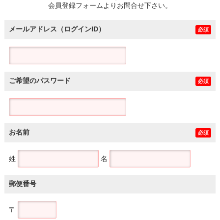
会員登録フォームよりお問合せ下さい。
メールアドレス（ログインID）
必須
ご希望のパスワード
必須
お名前
必須
姓
名
郵便番号
〒