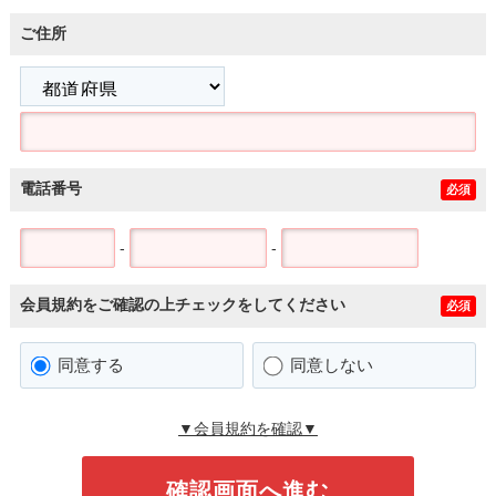
ご住所
電話番号
必須
-
-
会員規約をご確認の上チェックをしてください
必須
同意する
同意しない
▼会員規約を確認▼