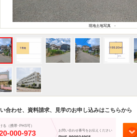
現地土地写真 -
い合わせ、資料請求、見学のお申し込みはこちらから
ける（携帯･PHS可）
お問い合わせ番号をお伝えください
20-000-973