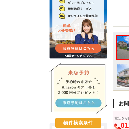
お問
電話をか
物件検索条件
01