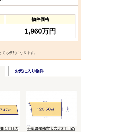
物件価格
1,960万円
とても便利になります。
お気に入り物件
町1丁目の
千葉県船橋市大穴北2丁目の