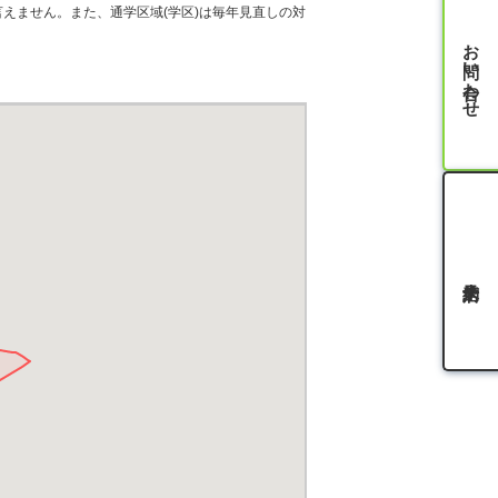
えません。また、通学区域(学区)は毎年見直しの対
お問い合わせ